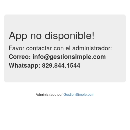
App no disponible!
Favor contactar con el administrador:
Correo: info@gestionsimple.com
Whatsapp: 829.844.1544
Administrado por
GestionSimple.com